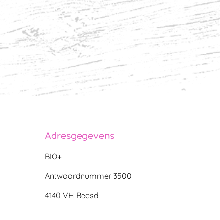
Adresgegevens
BIO+
Antwoordnummer 3500
4140 VH Beesd