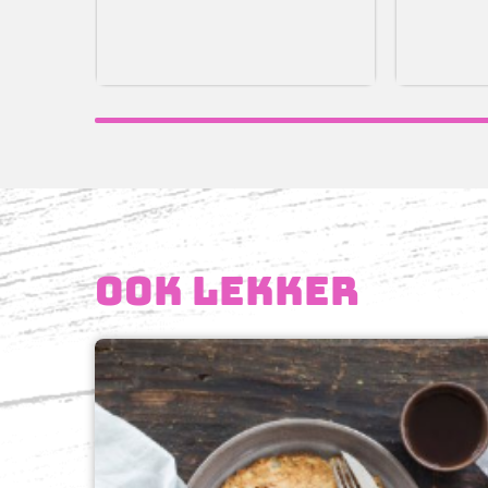
Ook lekker