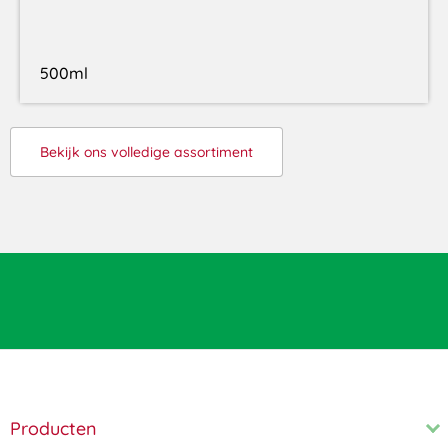
500ml
Bekijk ons volledige assortiment
Producten