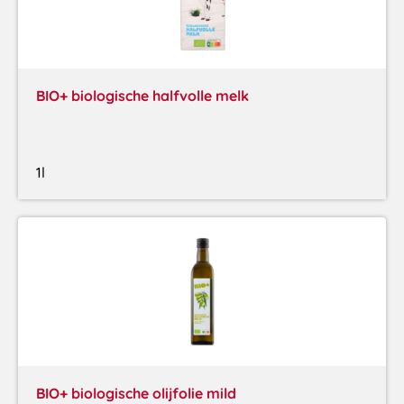
BIO+ biologische halfvolle melk
1l
BIO+ biologische olijfolie mild