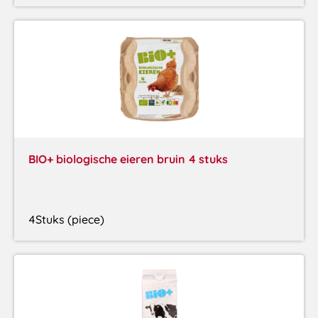
BIO+ biologische eieren bruin 4 stuks
4Stuks (piece)