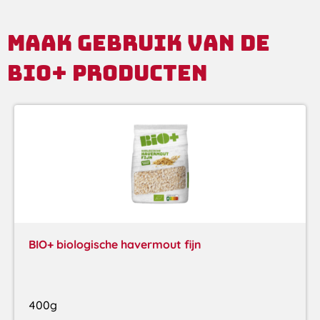
Maak gebruik van de
bio+ producten
BIO+ biologische havermout fijn
400g