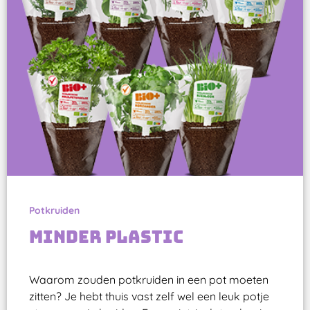
Potkruiden
Minder plastic
Waarom zouden potkruiden in een pot moeten
zitten? Je hebt thuis vast zelf wel een leuk potje