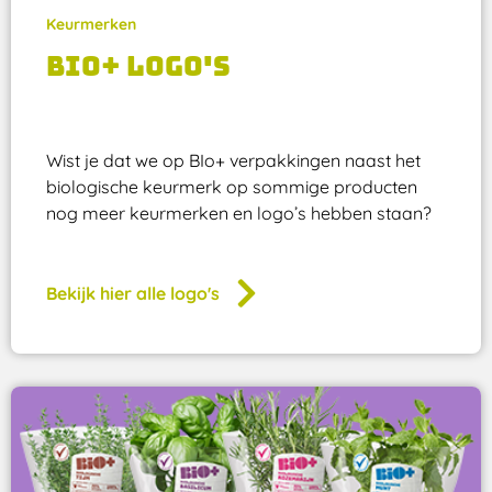
Keurmerken
Bio+ logo's
Wist je dat we op BIo+ verpakkingen naast het
biologische keurmerk op sommige producten
nog meer keurmerken en logo’s hebben staan?
Bekijk hier alle logo's