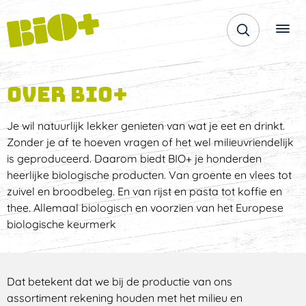
Over BIO+
Je wil natuurlijk lekker genieten van wat je eet en drinkt.
Zonder je af te hoeven vragen of het wel milieuvriendelijk
is geproduceerd. Daarom biedt BIO+ je honderden
heerlijke biologische producten. Van groente en vlees tot
zuivel en broodbeleg. En van rijst en pasta tot koffie en
thee. Allemaal biologisch en voorzien van het Europese
biologische keurmerk
Dat betekent dat we bij de productie van ons
assortiment rekening houden met het milieu en