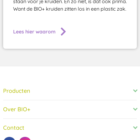
staan voor je kruiden. En zo niet, is dat ook prima.
Want de BIO+ kruiden zitten los in een plastic zak.
Lees hier waarom
Producten
Over BIO+
Contact