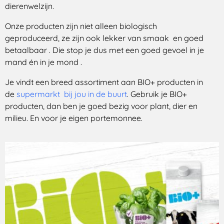
dierenwelzijn.
Onze producten zijn niet alleen biologisch
geproduceerd, ze zijn ook lekker van smaak en goed
betaalbaar . Die stop je dus met een goed gevoel in je
mand én in je mond .
Je vindt een breed assortiment aan BIO+ producten in
de
supermarkt bij jou in de buurt
. Gebruik je BIO+
producten, dan ben je goed bezig voor plant, dier en
milieu. En voor je eigen portemonnee.