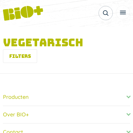
Vegetarisch
Filters
Producten
Over BIO+
Contact