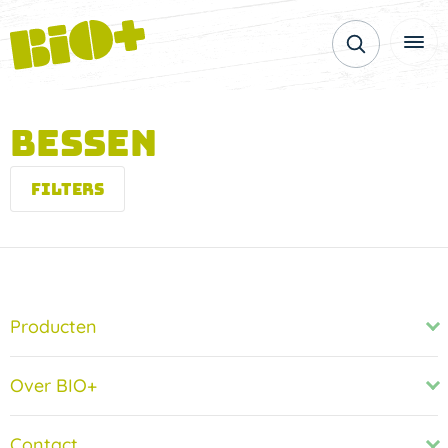
Bessen
Filters
Producten
Over BIO+
Contact