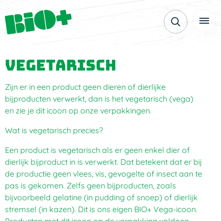
Vegetarisch
Zijn er in een product geen dieren of dierlijke
bijproducten verwerkt, dan is het vegetarisch (vega)
en zie je dit icoon op onze verpakkingen.
Wat is vegetarisch precies?
Een product is vegetarisch als er geen enkel dier of
dierlijk bijproduct in is verwerkt. Dat betekent dat er bij
de productie geen vlees, vis, gevogelte of insect aan te
pas is gekomen. Zelfs geen bijproducten, zoals
bijvoorbeeld gelatine (in pudding of snoep) of dierlijk
stremsel (in kazen). Dit is ons eigen BIO+ Vega-icoon.