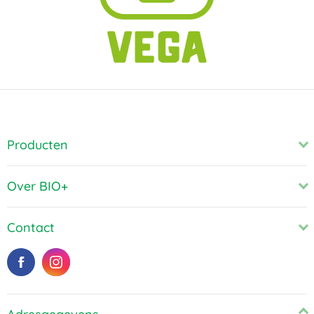
Producten
Over BIO+
Contact