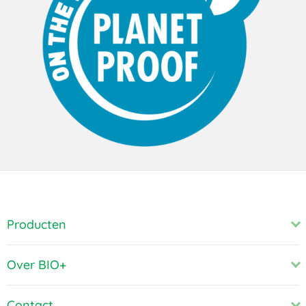
Producten
Over BIO+
Contact