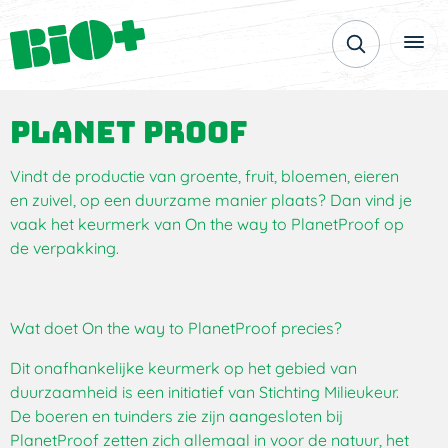
Planet proof
Vindt de productie van groente, fruit, bloemen, eieren
en zuivel, op een duurzame manier plaats? Dan vind je
vaak het keurmerk van On the way to PlanetProof op
de verpakking.
Wat doet On the way to PlanetProof precies?
Dit onafhankelijke keurmerk op het gebied van
duurzaamheid is een initiatief van Stichting Milieukeur.
De boeren en tuinders zie zijn aangesloten bij
PlanetProof zetten zich allemaal in voor de natuur, het