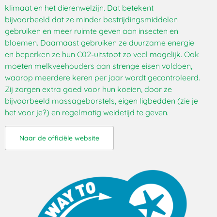
klimaat en het dierenwelzijn. Dat betekent
bijvoorbeeld dat ze minder bestrijdingsmiddelen
gebruiken en meer ruimte geven aan insecten en
bloemen. Daarnaast gebruiken ze duurzame energie
en beperken ze hun C02-uitstoot zo veel mogelijk. Ook
moeten melkveehouders aan strenge eisen voldoen,
waarop meerdere keren per jaar wordt gecontroleerd.
Zij zorgen extra goed voor hun koeien, door ze
bijvoorbeeld massageborstels, eigen ligbedden (zie je
het voor je?) en regelmatig weidetijd te geven.
Naar de officiële website