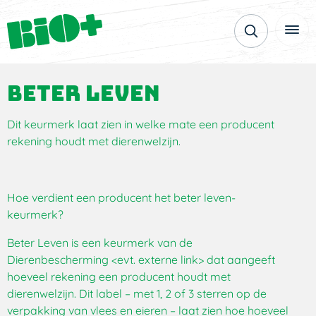
Beter Leven
Dit keurmerk laat zien in welke mate een producent
rekening houdt met dierenwelzijn.
Hoe verdient een producent het beter leven-
keurmerk?
Beter Leven is een keurmerk van de
Dierenbescherming <evt. externe link> dat aangeeft
hoeveel rekening een producent houdt met
dierenwelzijn. Dit label – met 1, 2 of 3 sterren op de
verpakking van vlees en eieren – laat zien hoe hoeveel