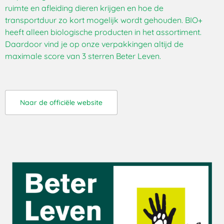
ruimte en afleiding dieren krijgen en hoe de
transportduur zo kort mogelijk wordt gehouden. BIO+
heeft alleen biologische producten in het assortiment.
Daardoor vind je op onze verpakkingen altijd de
maximale score van 3 sterren Beter Leven.
Naar de officiële website