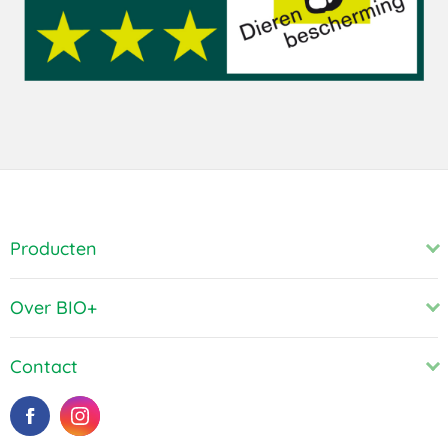
Producten
Over BIO+
Contact